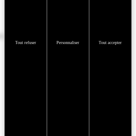
00.
Tout refuser
Personnaliser
Tout accepter