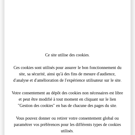
Ce site utilise des cookies.
Ces cookies sont utilisés pour assurer le bon fonctionnement du
site, sa sécurité, ainsi qu'à des fins de mesure d'audience,
d'analyse et d'amélioration de l'expérience utilisateur sur le site.
Votre consentement au dépôt des cookies non nécessaires est libre
et peut être modifié à tout moment en cliquant sur le lien
"Gestion des cookies" en bas de chacune des pages du site.
Vous pouvez donner ou retirer votre consentement global ou
paramétrer vos préférences pour les différents types de cookies
utilisés.