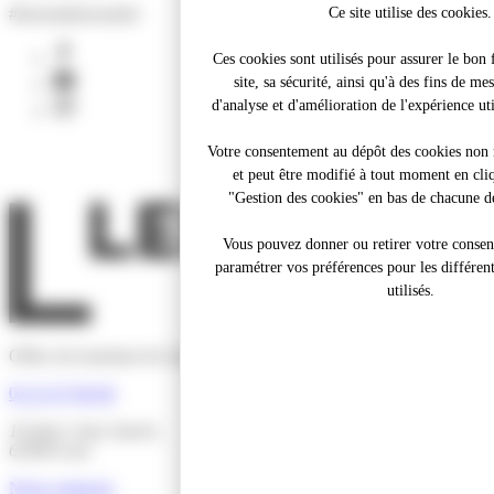
#lesensdelessentiel
Ce site utilise des cookies.
facebook
Ces cookies sont utilisés pour assurer le bo
youtube
site, sa sécurité, ainsi qu'à des fins de me
instagram
d'analyse et d'amélioration de l'expérience util
Votre consentement au dépôt des cookies non n
et peut être modifié à tout moment en cliq
"Gestion des cookies" en bas de chacune de
Vous pouvez donner ou retirer votre conse
paramétrer vos préférences pour les différen
utilisés.
Office de tourisme de Lens-Liévin Hénin-Carvin
03 21 67 66 66
16 place Jean Jaurès,
62300 Lens
Nous contacter