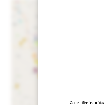
Ce site utilise des cookies.