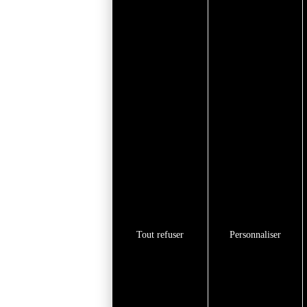
Tout refuser
Personnaliser