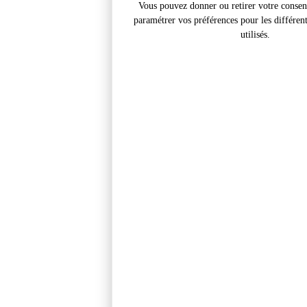
Vous pouvez donner ou retirer votre conse
paramétrer vos préférences pour les différen
utilisés.