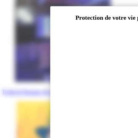
Festival Images de guerre. Guerre des images