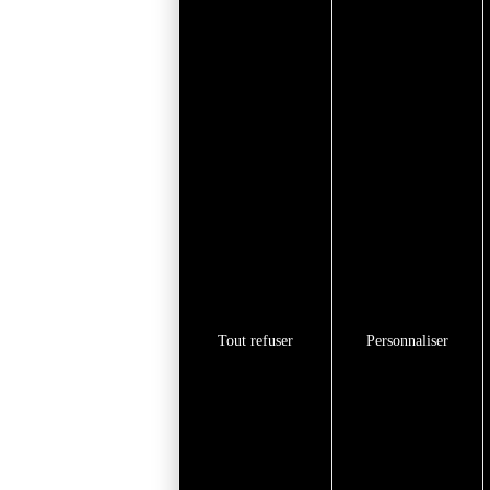
Tout refuser
Personnaliser