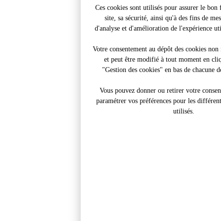
Ces cookies sont utilisés pour assurer le bo
site, sa sécurité, ainsi qu'à des fins de me
d'analyse et d'amélioration de l'expérience util
Votre consentement au dépôt des cookies non n
et peut être modifié à tout moment en cliq
"Gestion des cookies" en bas de chacune de
Vous pouvez donner ou retirer votre conse
paramétrer vos préférences pour les différen
utilisés.