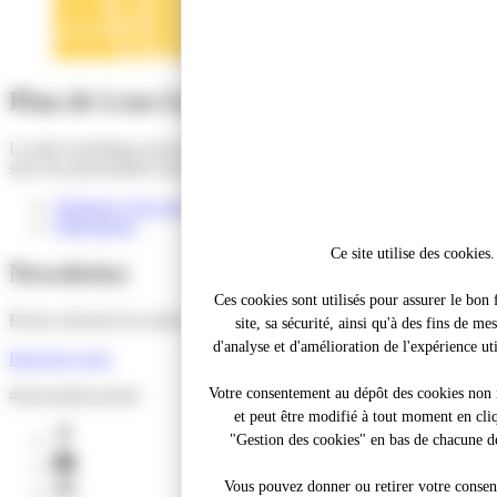
Plan de Lens-Liévin
Le plan touristique pour suivre le bon chemin mais aussi voir les
sites incontournables de notre territoire.
Abonnez-vous au magazine
Télécharger
Ce site utilise des cookies.
Newsletter
Ces cookies sont utilisés pour assurer le bo
Restez informé de toutes les actus de l'Office de Tourisme !
site, sa sécurité, ainsi qu'à des fins de me
d'analyse et d'amélioration de l'expérience util
Inscrivez-vous
Votre consentement au dépôt des cookies non n
#lesensdelessentiel
et peut être modifié à tout moment en cliq
facebook
"Gestion des cookies" en bas de chacune de
youtube
instagram
Vous pouvez donner ou retirer votre conse