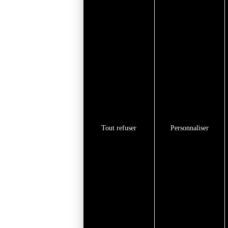
Tout refuser
Personnaliser