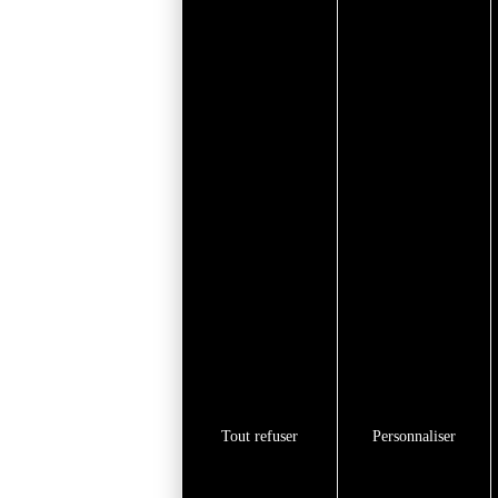
Tout refuser
Personnaliser