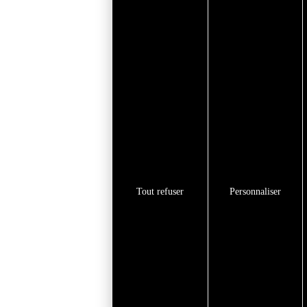
Tout refuser
Personnaliser