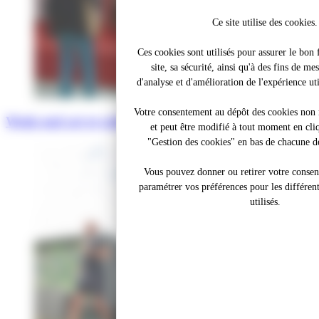
Ce site utilise des cookies.
Ces cookies sont utilisés pour assurer le bo
site, sa sécurité, ainsi qu'à des fins de me
d'analyse et d'amélioration de l'expérience util
Votre consentement au dépôt des cookies non n
Week-end art et culture au Louvre-Lens
et peut être modifié à tout moment en cliq
"Gestion des cookies" en bas de chacune de
Vous pouvez donner ou retirer votre conse
paramétrer vos préférences pour les différen
utilisés.