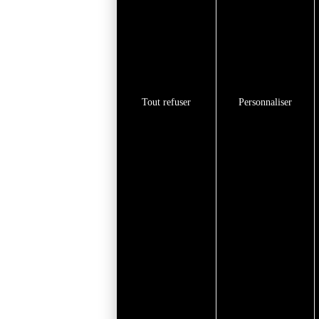
Tout refuser
Personnaliser