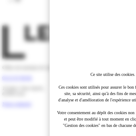
Office de tourisme de Lens-Liévin Hénin-Carvin
Ce site utilise des cookies.
03 21 67 66 66
Ces cookies sont utilisés pour assurer le bo
16 place Jean Jaurès,
62300 Lens
site, sa sécurité, ainsi qu'à des fins de me
d'analyse et d'amélioration de l'expérience util
Nous contacter
Votre consentement au dépôt des cookies non n
et peut être modifié à tout moment en cliq
"Gestion des cookies" en bas de chacune de