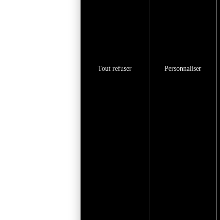
Tout refuser
Personnaliser