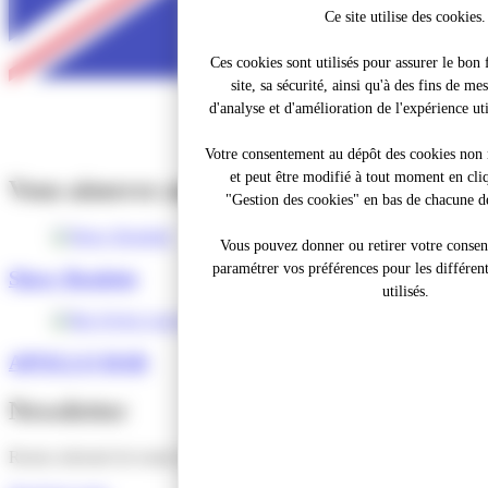
Ce site utilise des cookies.
Ces cookies sont utilisés pour assurer le bo
site, sa sécurité, ainsi qu'à des fins de me
d'analyse et d'amélioration de l'expérience util
Votre consentement au dépôt des cookies non n
et peut être modifié à tout moment en cliq
Vous aimerez aussi
"Gestion des cookies" en bas de chacune de
Vous pouvez donner ou retirer votre conse
paramétrer vos préférences pour les différen
Show Boulette
utilisés.
APOLLO BAR
Newsletter
Restez informé de toutes les actus de l'Office de Tourisme !