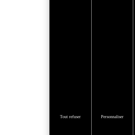
Tout refuser
Personnaliser