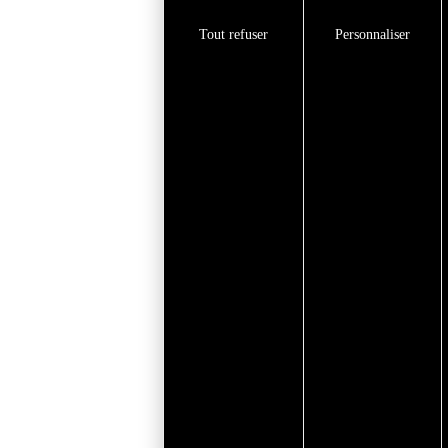
Tout refuser
Personnaliser