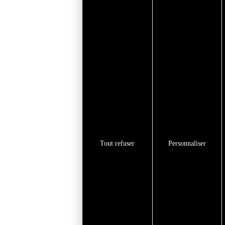
Tout refuser
Personnaliser