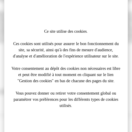
films d’époque et cartes animées permettent de comprendre l’ampleur du
onymement prises par les soldats, nous plongent dans la réalité de cett
ord sous l’occupation allemande, le retour de la guerre de mouvement, la
 international (France, Belgique, Allemagne et Angleterre) dirigé par l’
Ce site utilise des cookies.
8 Notre-Dame-de-Lorette se distingue par son architecture sobre et imp
 les plaines du Pas-de-Calais et murs sombres, porte en lui la mémoire 
Ces cookies sont utilisés pour assurer le bon fonctionnement du
site, sa sécurité, ainsi qu'à des fins de mesure d'audience,
d'analyse et d'amélioration de l'expérience utilisateur sur le site.
Votre consentement au dépôt des cookies non nécessaires est libre
et peut être modifié à tout moment en cliquant sur le lien
"Gestion des cookies" en bas de chacune des pages du site.
 août.
Vous pouvez donner ou retirer votre consentement global ou
paramétrer vos préférences pour les différents types de cookies
utilisés.