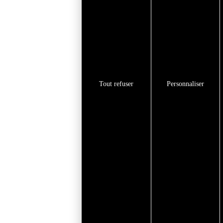
Tout refuser
Personnaliser