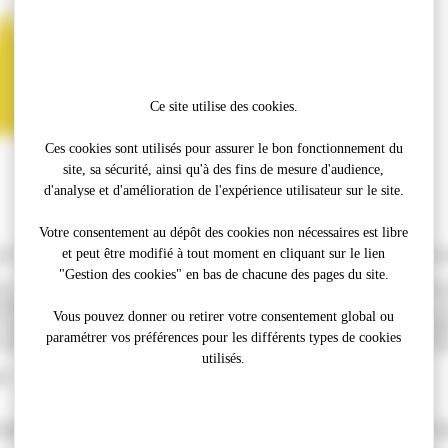
Ce site utilise des cookies.
Ces cookies sont utilisés pour assurer le bon fonctionnement du
site, sa sécurité, ainsi qu'à des fins de mesure d'audience,
d'analyse et d'amélioration de l'expérience utilisateur sur le site.
Votre consentement au dépôt des cookies non nécessaires est libre
na Stade Couvert Liévin. Vous bénéficierez d'un maximum de confort to
et peut être modifié à tout moment en cliquant sur le lien
"Gestion des cookies" en bas de chacune des pages du site.
o, en couple, entre amis ou en famille (jusqu'à quatre personnes), chez
tisées. Pour un confort optimal, laissez-vous tenter par un lit douillet,
Vous pouvez donner ou retirer votre consentement global ou
écialiste français, et prenez toute la place qu'il vous faut sur un matela
paramétrer vos préférences pour les différents types de cookies
 amis, où que vous soyez ! Terminez la soirée en toute tranquillité devant
utilisés.
s!
noire équipée d'une douchette XXL, lavabo, toilettes, serviettes et tap