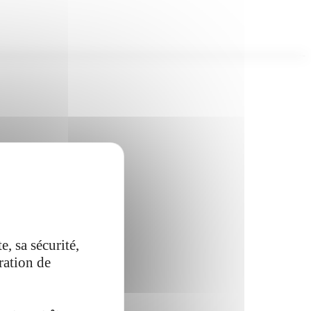
, sa sécurité,
ration de