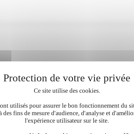
Ce site utilise des cookies.
ont utilisés pour assurer le bon fonctionnement du site
'à des fins de mesure d'audience, d'analyse et d'amélio
l'expérience utilisateur sur le site.