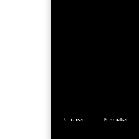
Tout refuser
Personnaliser