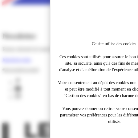
Newsletter
Ce site utilise des cookies.
Restez informé de toutes les actus de l'Office de Tourisme !
Ces cookies sont utilisés pour assurer le bo
Inscrivez-vous
site, sa sécurité, ainsi qu'à des fins de me
#lesensdelessentiel
d'analyse et d'amélioration de l'expérience util
facebook
Votre consentement au dépôt des cookies non n
youtube
et peut être modifié à tout moment en cliq
instagram
"Gestion des cookies" en bas de chacune de
Vous pouvez donner ou retirer votre conse
paramétrer vos préférences pour les différen
utilisés.