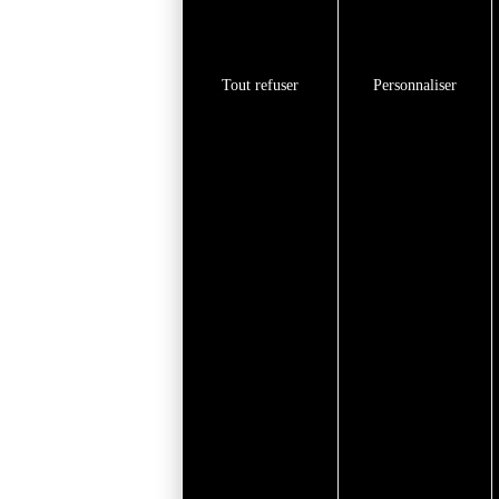
Tout refuser
Personnaliser