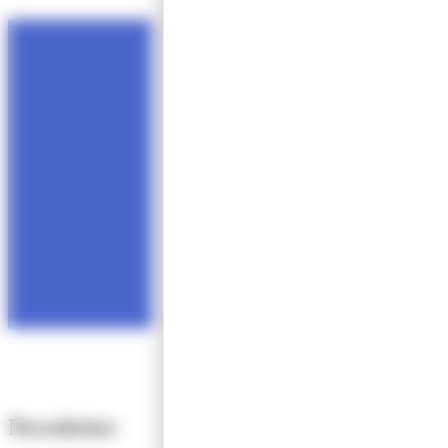
Newsletter