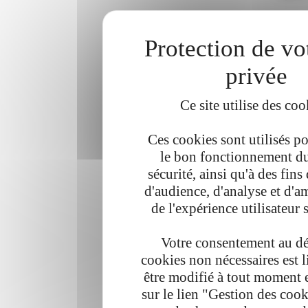
Ce site utilise des coo
Ces cookies sont utilisés po
le bon fonctionnement du 
sécurité, ainsi qu'à des fin
d'audience, d'analyse et d'a
de l'expérience utilisateur s
Votre consentement au d
cookies non nécessaires est l
être modifié à tout moment 
sur le lien "Gestion des cook