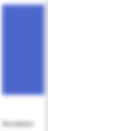
Newsletter