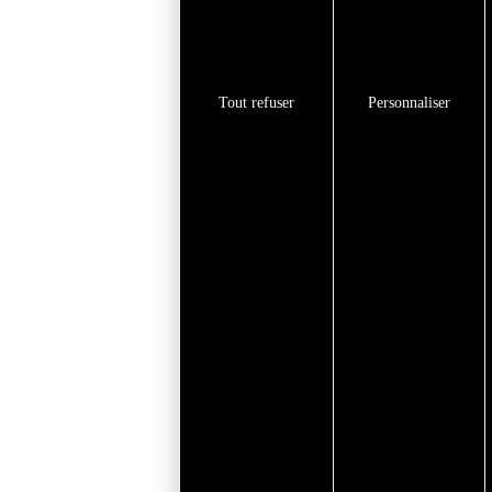
Tout refuser
Personnaliser