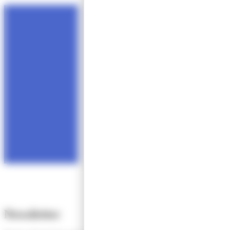
Newsletter