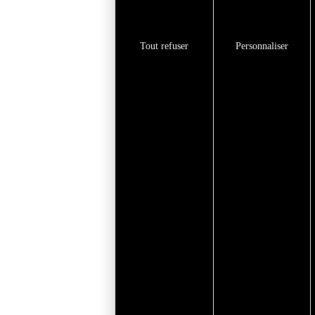
Tout refuser
Personnaliser