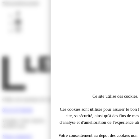
#lesensdelessentiel
facebook
youtube
instagram
Ce site utilise des cookies.
Office de tourisme de Lens-Liévin Hénin-Carvin
Ces cookies sont utilisés pour assurer le bo
03 21 67 66 66
site, sa sécurité, ainsi qu'à des fins de me
16 place Jean Jaurès,
d'analyse et d'amélioration de l'expérience util
62300 Lens
Votre consentement au dépôt des cookies non n
Nous contacter