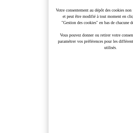
Votre consentement au dépôt des cookies non n
et peut être modifié à tout moment en cliq
"Gestion des cookies" en bas de chacune de
Vous pouvez donner ou retirer votre conse
paramétrer vos préférences pour les différen
utilisés.