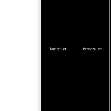
Tout refuser
Personnaliser