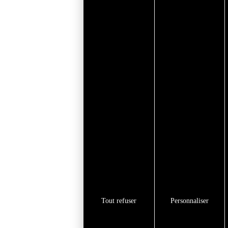
Tout refuser
Personnaliser