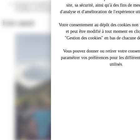
Samedi 18 juillet à 23h Oignies fête l’été et tire son feu
site, sa sécurité, ainsi qu'à des fins de me
d’artifice au niveau du Parc des Hautois
d'analyse et d'amélioration de l'expérience util
Lire aussi
Votre consentement au dépôt des cookies non n
et peut être modifié à tout moment en cliq
"Gestion des cookies" en bas de chacune de
Vous pouvez donner ou retirer votre conse
paramétrer vos préférences pour les différen
utilisés.