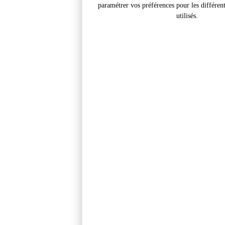
paramétrer vos préférences pour les différen
utilisés.