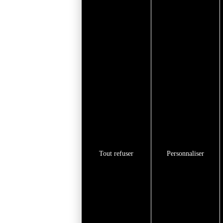
Tout refuser
Personnaliser