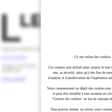
Office de tourisme de Lens-Liévin Hénin-Carvin
Ce site utilise des cookies.
03 21 67 66 66
16 place Jean Jaurès,
Ces cookies sont utilisés pour assurer le bo
62300 Lens
site, sa sécurité, ainsi qu'à des fins de me
d'analyse et d'amélioration de l'expérience util
Nous contacter
Votre consentement au dépôt des cookies non n
et peut être modifié à tout moment en cliq
"Gestion des cookies" en bas de chacune de
Vous pouvez donner ou retirer votre conse